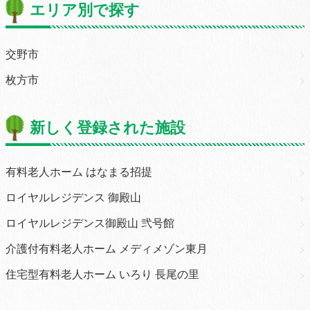
エリア別で探す
交野市
枚方市
新しく登録された施設
有料老人ホーム はなまる招提
ロイヤルレジデンス 御殿山
ロイヤルレジデンス御殿山 弐号館
介護付有料老人ホーム メディメゾン東月
住宅型有料老人ホーム いろり 長尾の里