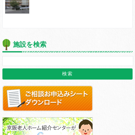
施設を検索