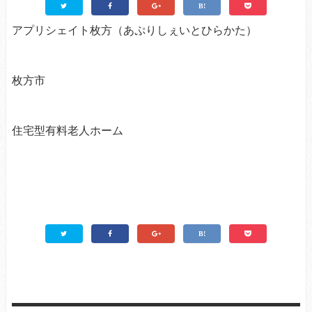
アプリシェイト枚方（あぷりしぇいとひらかた）
枚方市
住宅型有料老人ホーム