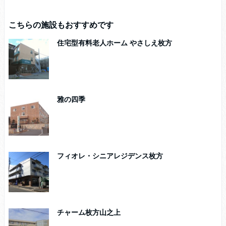
こちらの施設もおすすめです
住宅型有料老人ホーム やさしえ枚方
雅の四季
フィオレ・シニアレジデンス枚方
チャーム枚方山之上