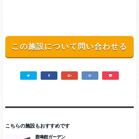
この施設について問い合わせる
こちらの施設もおすすめです
鹿鳴館ガーデン