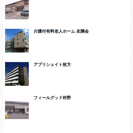
介護付有料老人ホーム 友隣会
アプリシェイト枚方
フィールグッド村野