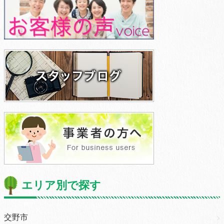
エリア別で探す
交野市