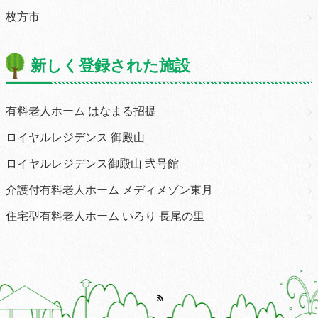
枚方市
新しく登録された施設
有料老人ホーム はなまる招提
ロイヤルレジデンス 御殿山
ロイヤルレジデンス御殿山 弐号館
介護付有料老人ホーム メディメゾン東月
住宅型有料老人ホーム いろり 長尾の里