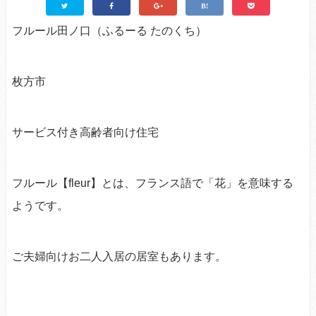
フルール田ノ口（ふるーる たのくち）
枚方市
サービス付き高齢者向け住宅
フルール【fleur】とは、フランス語で「花」を意味する
ようです。
ご夫婦向けお二人入居の居室もあります。