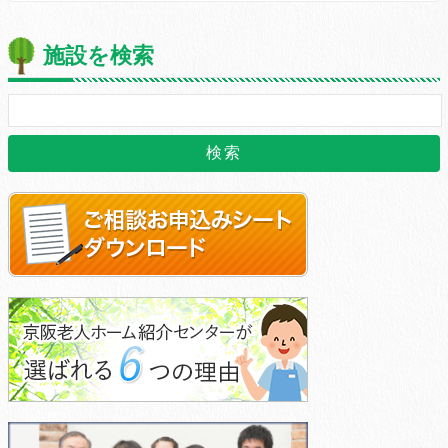
施設を検索