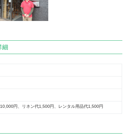
詳細
0,000円、リネン代1,500円、レンタル用品代1,500円