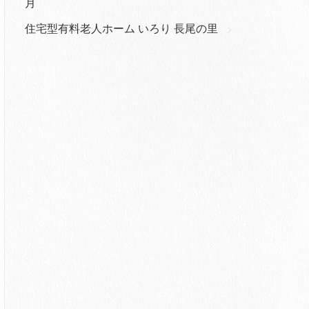
月
住宅型有料老人ホーム いろり 長尾の里