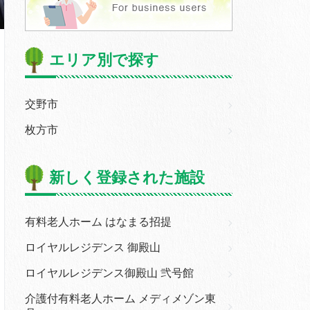
エリア別で探す
交野市
枚方市
新しく登録された施設
有料老人ホーム はなまる招提
ロイヤルレジデンス 御殿山
ロイヤルレジデンス御殿山 弐号館
介護付有料老人ホーム メディメゾン東