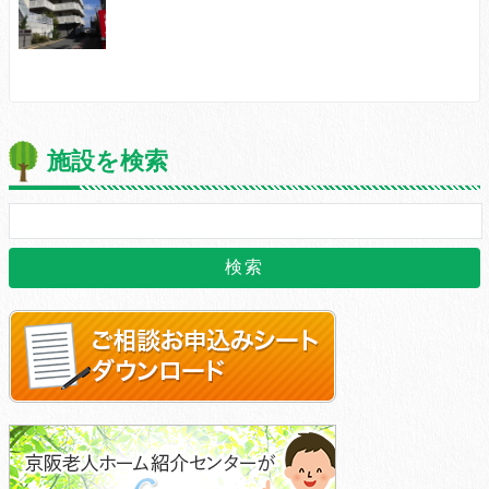
施設を検索