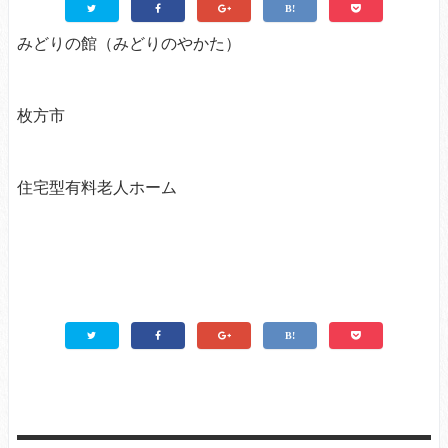
みどりの館（みどりのやかた）
枚方市
住宅型有料老人ホーム