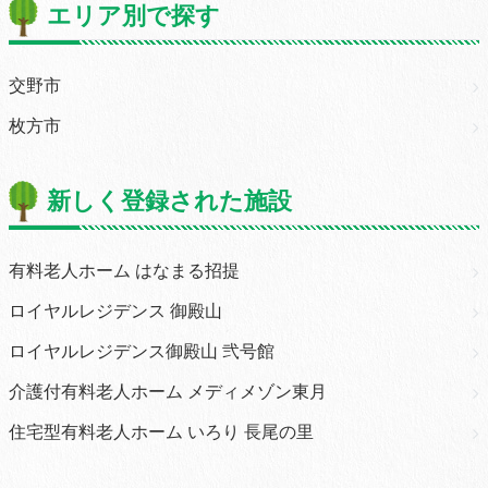
エリア別で探す
交野市
枚方市
新しく登録された施設
有料老人ホーム はなまる招提
ロイヤルレジデンス 御殿山
ロイヤルレジデンス御殿山 弐号館
介護付有料老人ホーム メディメゾン東月
住宅型有料老人ホーム いろり 長尾の里