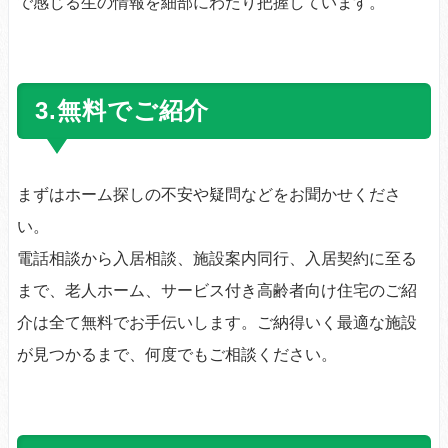
で感じる生の情報を細部にわたり把握しています。
3.無料でご紹介
まずはホーム探しの不安や疑問などをお聞かせくださ
い。
電話相談から入居相談、施設案内同行、入居契約に至る
まで、老人ホーム、サービス付き高齢者向け住宅のご紹
介は全て無料でお手伝いします。ご納得いく最適な施設
が見つかるまで、何度でもご相談ください。