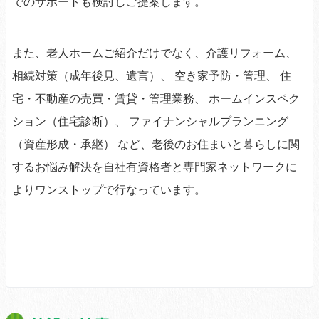
でのサポートも検討しご提案します。
また、老人ホームご紹介だけでなく、介護リフォーム、
相続対策（成年後見、遺言）、 空き家予防・管理、 住
宅・不動産の売買・賃貸・管理業務、 ホームインスペク
ション（住宅診断）、 ファイナンシャルプランニング
（資産形成・承継） など、老後のお住まいと暮らしに関
するお悩み解決を自社有資格者と専門家ネットワークに
よりワンストップで行なっています。