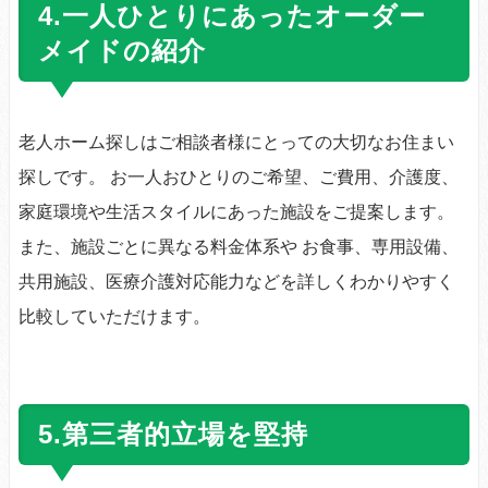
4.一人ひとりにあったオーダー
メイドの紹介
老人ホーム探しはご相談者様にとっての大切なお住まい
探しです。 お一人おひとりのご希望、ご費用、介護度、
家庭環境や生活スタイルにあった施設をご提案します。
また、施設ごとに異なる料金体系や お食事、専用設備、
共用施設、医療介護対応能力などを詳しくわかりやすく
比較していただけます。
5.第三者的立場を堅持