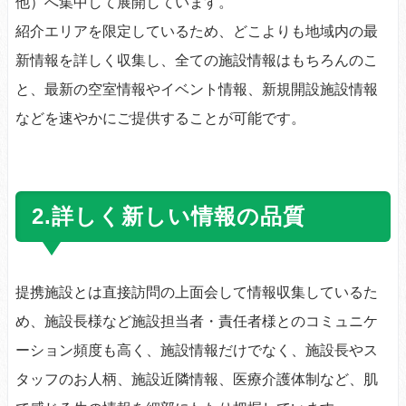
他）へ集中して展開しています。
紹介エリアを限定しているため、どこよりも地域内の最
新情報を詳しく収集し、全ての施設情報はもちろんのこ
と、最新の空室情報やイベント情報、新規開設施設情報
などを速やかにご提供することが可能です。
2.詳しく新しい情報の品質
提携施設とは直接訪問の上面会して情報収集しているた
め、施設長様など施設担当者・責任者様とのコミュニケ
ーション頻度も高く、施設情報だけでなく、施設長やス
タッフのお人柄、施設近隣情報、医療介護体制など、肌