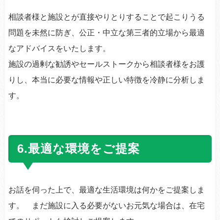
相談者様と施設とが直接やりとりすることで起こりうる
問題を未然に防ぎ、公正・中立な第三者的立場から最適
なアドバイスをいたします。
施設の過剰な勧誘やセールストークから相談者様をお護
りし、本当に必要な情報や正しい特徴を冷静に分析しま
す。
6.最適な環境をご提案
お話を伺った上で、最適な生活環境は何かをご提案しま
す。 まだ施設に入る必要がないお元気な場合は、在宅