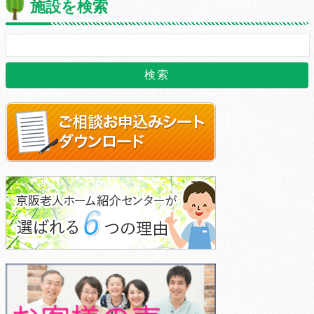
施設を検索