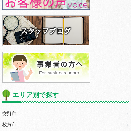
エリア別で探す
交野市
枚方市