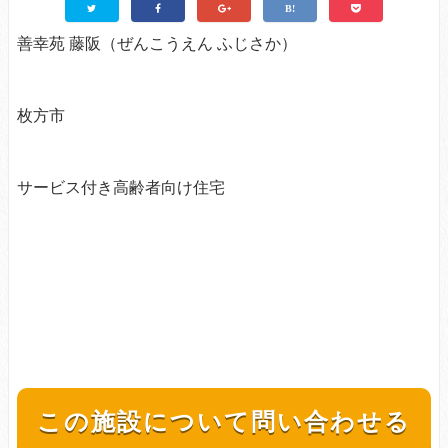
善幸苑 藤阪（ぜんこうえん ふじさか）
枚方市
サービス付き高齢者向け住宅
この施設について問い合わせる