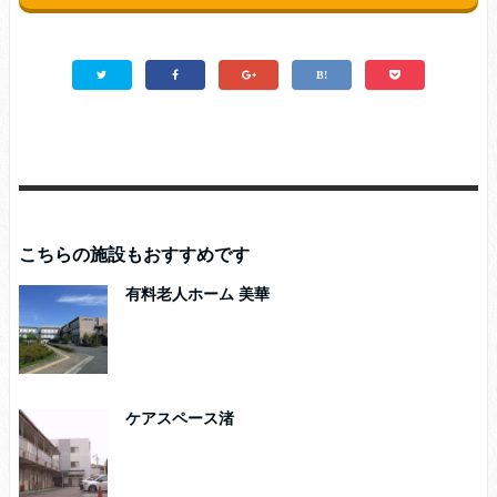
こちらの施設もおすすめです
有料老人ホーム 美華
ケアスペース渚