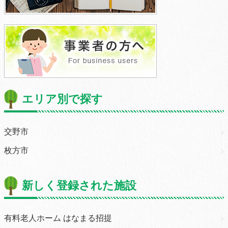
エリア別で探す
交野市
枚方市
新しく登録された施設
有料老人ホーム はなまる招提